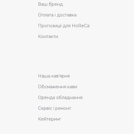
Ваш бренд
Оплата і доставка
Пропозиції для HoReCa
Контакти
Наша кав’ярня
Обсмаження кави
Оренда обладнання
Сервіс і ремонт
Кейтеринг