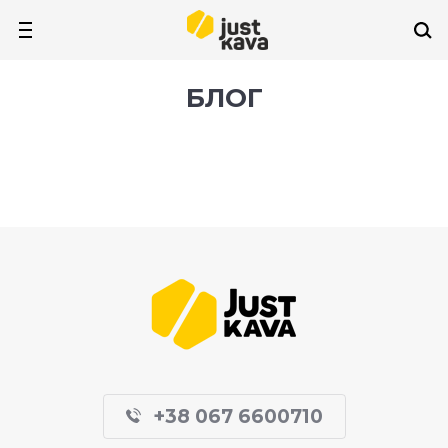
БЛОГ
+38 067 6600710