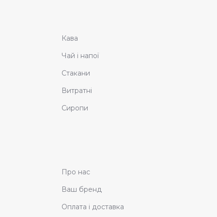
Кава
Чай і напої
Стакани
Витратні
Сиропи
Про нас
Ваш бренд
Оплата і доставка