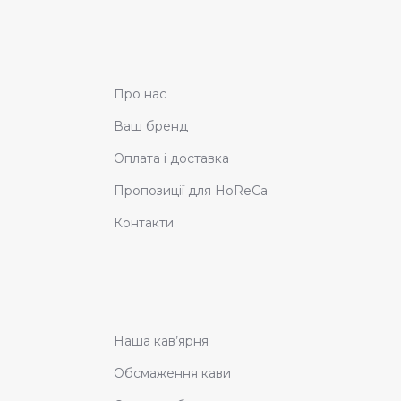
Про нас
Ваш бренд
Оплата і доставка
Пропозиції для HoReCa
Контакти
Наша кав’ярня
Обсмаження кави