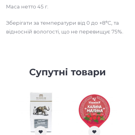
Маса нетто 45 г.
Зберігати за температури від 0 до +8°С, та
відносній вологості, що не перевищує 75%.
Супутні товари