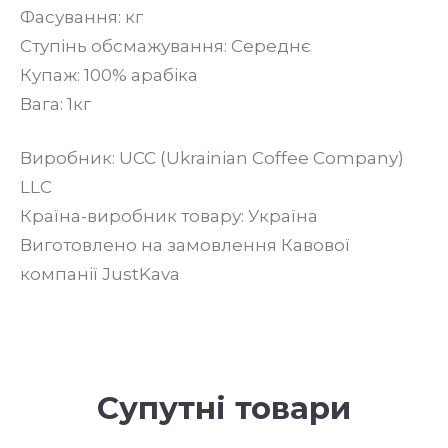
Фасування: кг
Ступінь обсмажування: Середнє
Купаж: 100% арабіка
Вага: 1кг
Виробник: UCC (Ukrainian Coffee Company)
LLC
Країна-виробник товару: Україна
Виготовлено на замовлення Кавової
компанії JustKava
Супутні товари