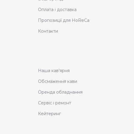
Оплата і доставка
Пропозиції для HoReCa
Контакти
Наша кав’ярня
Обсмаження кави
Оренда обладнання
Сервіс і ремонт
Кейтеринг