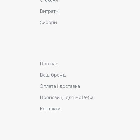
Стакани
Витратні
Сиропи
Про нас
Ваш бренд
Оплата і доставка
Пропозиції для HoReCa
Контакти