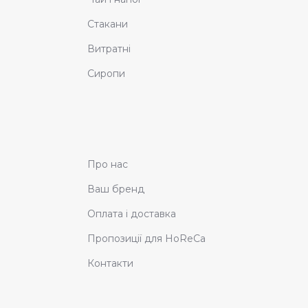
Стакани
Витратні
Сиропи
Про нас
Ваш бренд
Оплата і доставка
Пропозиції для HoReCa
Контакти