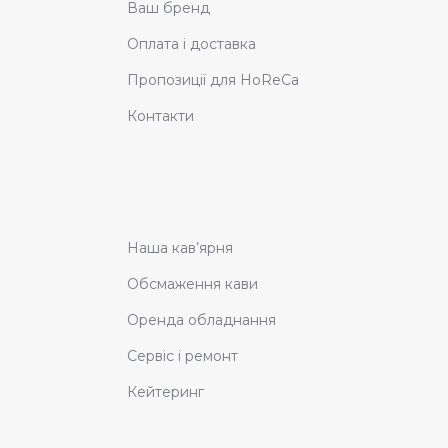
Ваш бренд
Оплата і доставка
Пропозиції для HoReCa
Контакти
Наша кав’ярня
Обсмаження кави
Оренда обладнання
Сервіс і ремонт
Кейтеринг