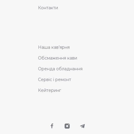
Контакти
Наша кав’ярня
Обсмаження кави
Оренда обладнання
Сервіс і ремонт
Кейтеринг