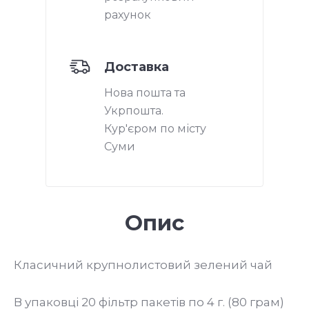
рахунок
Доставка
Нова пошта та
Укрпошта.
Кур'єром по місту
Суми
Опис
Класичний крупнолистовий зелений чай
В упаковці 20 фільтр пакетів по 4 г. (80 грам)