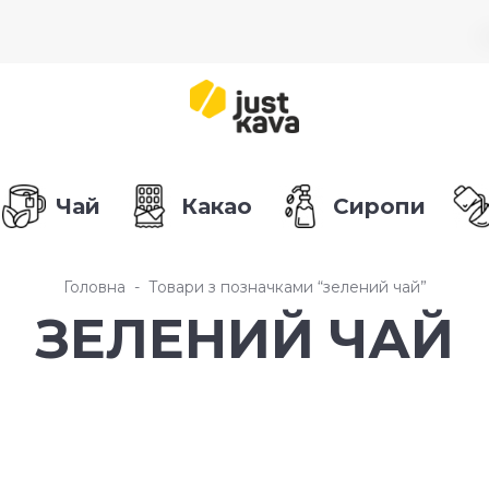
Чай
Какао
Сиропи
Головна
Товари з позначками “зелений чай”
ЗЕЛЕНИЙ ЧАЙ