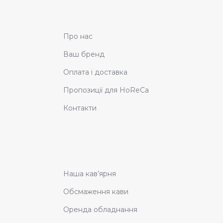
Про нас
Ваш бренд
Оплата і доставка
Пропозиції для HoReCa
Контакти
Наша кав’ярня
Обсмаження кави
Оренда обладнання