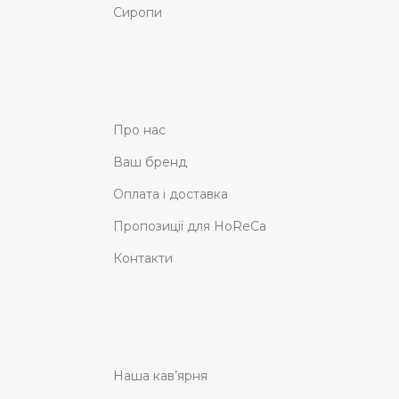
Сиропи
Про нас
Ваш бренд
Оплата і доставка
Пропозиції для HoReCa
Контакти
Наша кав’ярня